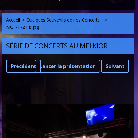
Accueil
>
Quelques Souvenirs de nos Concerts...
>
MG_7172 FB.jpg
SÉRIE DE CONCERTS AU MELKIOR
Précédent
Lancer la présentation
Suivant