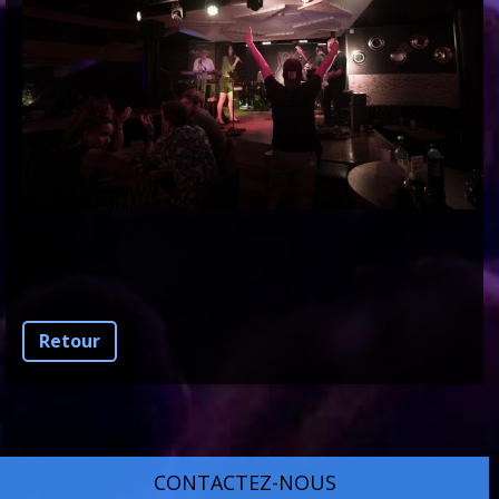
Retour
CONTACTEZ-NOUS