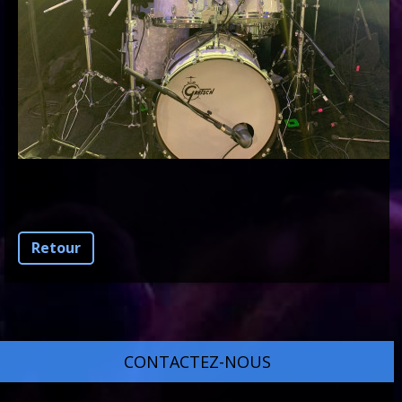
Retour
CONTACTEZ-NOUS