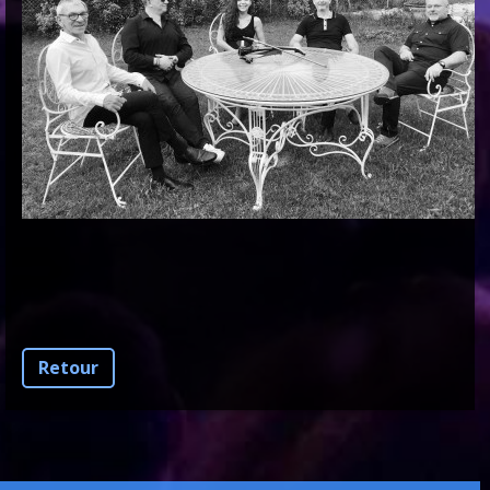
Retour