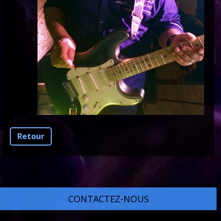
Retour
CONTACTEZ-NOUS