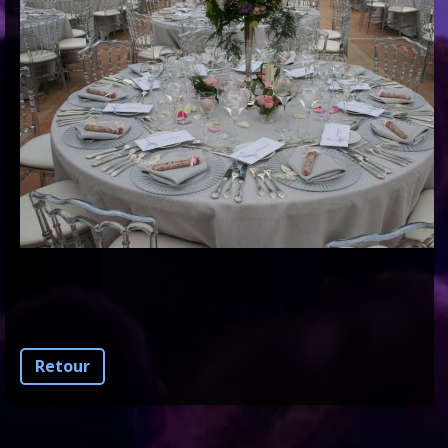
Retour