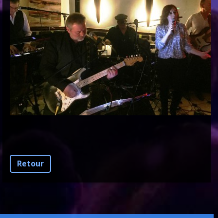
Retour