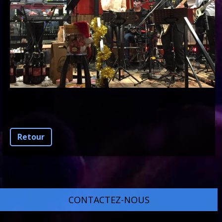
Retour
CONTACTEZ-NOUS