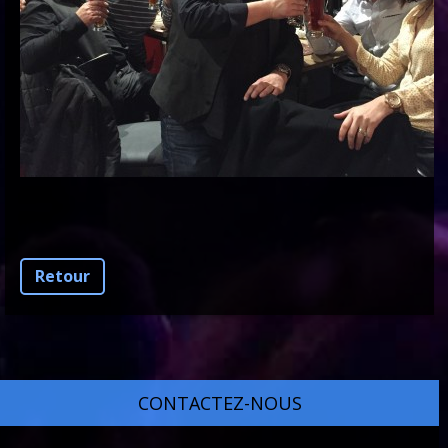
Retour
CONTACTEZ-NOUS