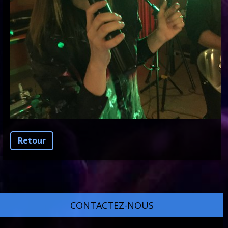
Retour
CONTACTEZ-NOUS