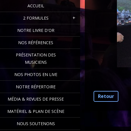
ACCUEIL
2 FORMULES
NOTRE LIVRE D'OR
NOS RÉFÉRENCES
PRÉSENTATION DES
MUSICIENS
NOS PHOTOS EN LIVE
NOTRE RÉPERTOIRE
Retour
MÉDIA & REVUES DE PRESSE
MATÉRIEL & PLAN DE SCÈNE
NOUS SOUTENONS