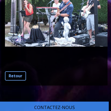
Retour
CONTACTEZ-NOUS