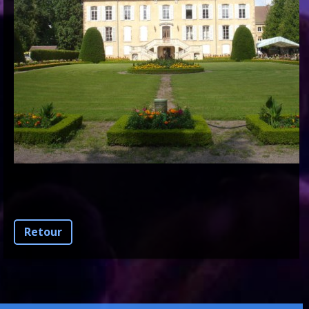
Retour