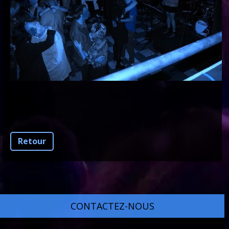
Retour
CONTACTEZ-NOUS