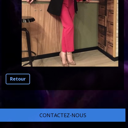
Retour
CONTACTEZ-NOUS