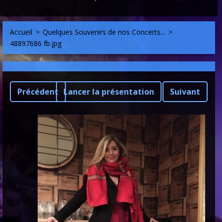
Accueil
>
Quelques Souvenirs de nos Concerts...
>
48897686 fb.jpg
Précédent
Lancer la présentation
Suivant