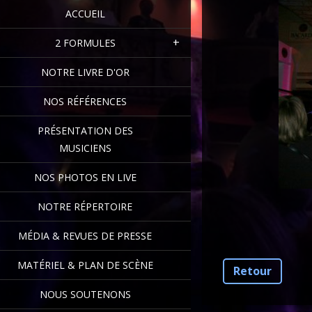
ACCUEIL
2 FORMULES
NOTRE LIVRE D'OR
NOS RÉFÉRENCES
PRÉSENTATION DES
MUSICIENS
NOS PHOTOS EN LIVE
NOTRE RÉPERTOIRE
MÉDIA & REVUES DE PRESSE
MATÉRIEL & PLAN DE SCÈNE
Retour
NOUS SOUTENONS