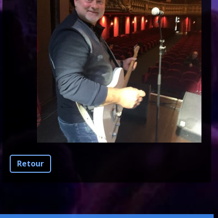
Retour