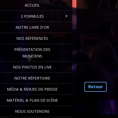
ACCUEIL
2 FORMULES
NOTRE LIVRE D'OR
NOS RÉFÉRENCES
PRÉSENTATION DES
MUSICIENS
NOS PHOTOS EN LIVE
NOTRE RÉPERTOIRE
Retour
MÉDIA & REVUES DE PRESSE
MATÉRIEL & PLAN DE SCÈNE
NOUS SOUTENONS