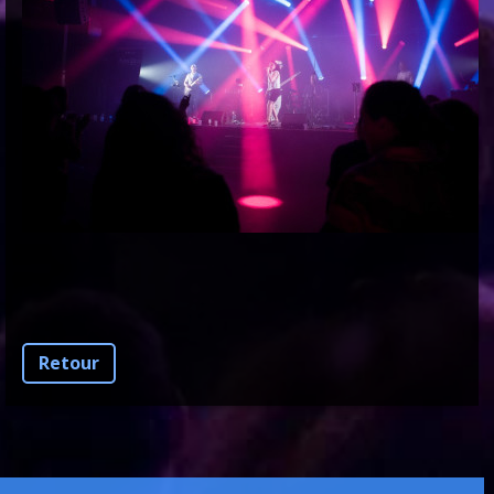
Retour